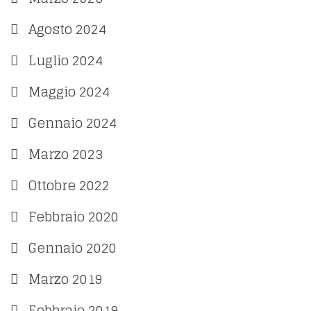
Agosto 2024
Luglio 2024
Maggio 2024
Gennaio 2024
Marzo 2023
Ottobre 2022
Febbraio 2020
Gennaio 2020
Marzo 2019
Febbraio 2019