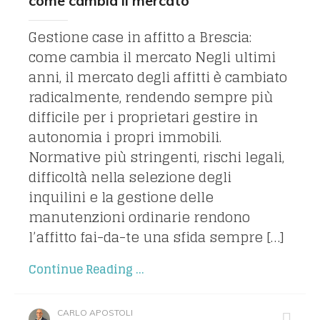
come cambia il mercato
Gestione case in affitto a Brescia:
come cambia il mercato Negli ultimi
anni, il mercato degli affitti è cambiato
radicalmente, rendendo sempre più
difficile per i proprietari gestire in
autonomia i propri immobili.
Normative più stringenti, rischi legali,
difficoltà nella selezione degli
inquilini e la gestione delle
manutenzioni ordinarie rendono
l’affitto fai-da-te una sfida sempre […]
Continue Reading ...
CARLO APOSTOLI