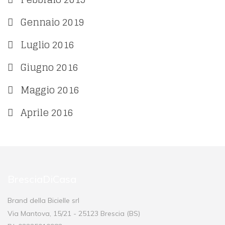
Gennaio 2019
Luglio 2016
Giugno 2016
Maggio 2016
Aprile 2016
BresciaDiCasa
Brand della Bicielle srl
Via Mantova, 15/21 - 25123 Brescia (BS)