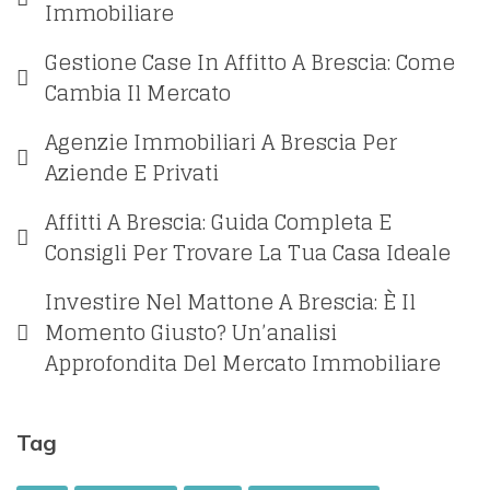
Immobiliare
Gestione Case In Affitto A Brescia: Come
Cambia Il Mercato
Agenzie Immobiliari A Brescia Per
Aziende E Privati
Affitti A Brescia: Guida Completa E
Consigli Per Trovare La Tua Casa Ideale
Investire Nel Mattone A Brescia: È Il
Momento Giusto? Un’analisi
Approfondita Del Mercato Immobiliare
Tag