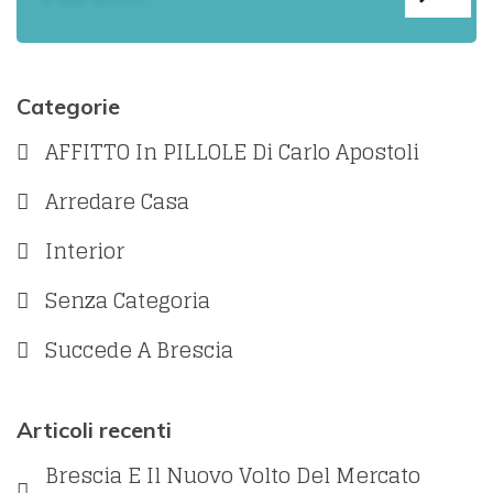
Categorie
AFFITTO In PILLOLE Di Carlo Apostoli
Arredare Casa
Interior
Senza Categoria
Succede A Brescia
Articoli recenti
Brescia E Il Nuovo Volto Del Mercato