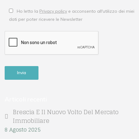
Ho letto la
Privacy policy
e acconsento all'utilizzo dei miei
dati per poter ricevere le Newsletter
Articoli recenti
Brescia E Il Nuovo Volto Del Mercato
Immobiliare
8 Agosto 2025