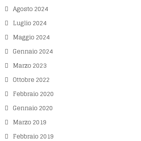
Agosto 2024
Luglio 2024
Maggio 2024
Gennaio 2024
Marzo 2023
Ottobre 2022
Febbraio 2020
Gennaio 2020
Marzo 2019
Febbraio 2019