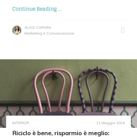
Continue Reading ...
ALICE CORSINI
Marketing e Comunicazione
INTERIOR
11 Maggio 2016
Riciclo è bene, risparmio è meglio: