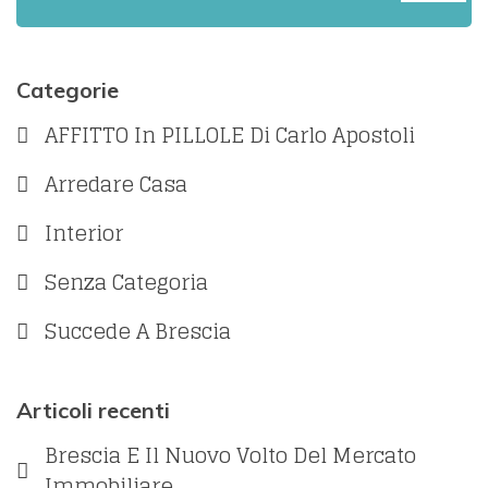
Categorie
AFFITTO In PILLOLE Di Carlo Apostoli
Arredare Casa
Interior
Senza Categoria
Succede A Brescia
Articoli recenti
Brescia E Il Nuovo Volto Del Mercato
Immobiliare