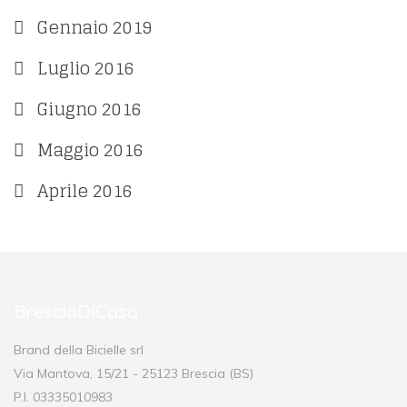
Gennaio 2019
Luglio 2016
Giugno 2016
Maggio 2016
Aprile 2016
BresciaDiCasa
Brand della Bicielle srl
Via Mantova, 15/21 - 25123 Brescia (BS)
P.I. 03335010983