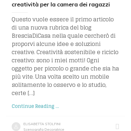
creatività per la camera dei ragazzi
Questo vuole essere il primo articolo
di una nuova rubrica del blog
BresciaDiCasa nella quale cercherò di
proporvi alcune idee e soluzioni
creative. Creatività sostenibile e riciclo
creativo: sono i miei motti! Ogni
oggetto per piccolo o grande che sia ha
più vite. Una volta scelto un mobile
solitamente lo osservo e lo studio,
certe […]
Continue Reading ...
ELISABETTA STOLFINI
Scenografa Decoratrice