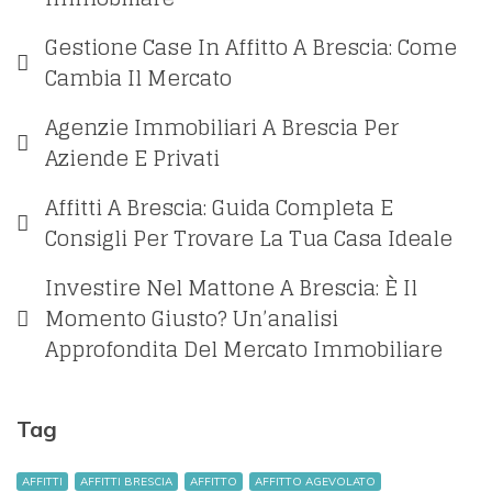
Gestione Case In Affitto A Brescia: Come
Cambia Il Mercato
Agenzie Immobiliari A Brescia Per
Aziende E Privati
Affitti A Brescia: Guida Completa E
Consigli Per Trovare La Tua Casa Ideale
Investire Nel Mattone A Brescia: È Il
Momento Giusto? Un’analisi
Approfondita Del Mercato Immobiliare
Tag
AFFITTI
AFFITTI BRESCIA
AFFITTO
AFFITTO AGEVOLATO