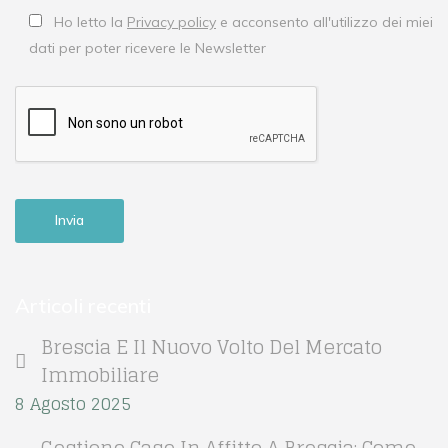
Ho letto la
Privacy policy
e acconsento all'utilizzo dei miei
dati per poter ricevere le Newsletter
Articoli recenti
Brescia E Il Nuovo Volto Del Mercato
Immobiliare
8 Agosto 2025