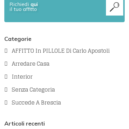
Richiedi
qui
il tuo affitto
Categorie
AFFITTO In PILLOLE Di Carlo Apostoli
Arredare Casa
Interior
Senza Categoria
Succede A Brescia
Articoli recenti