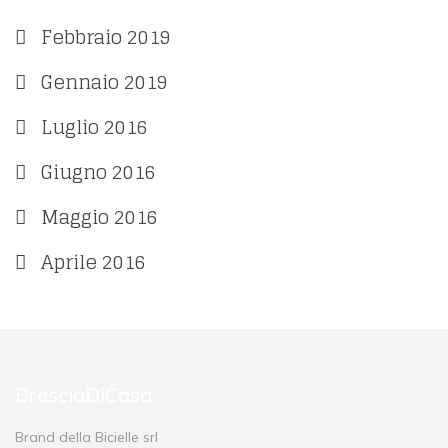
Febbraio 2019
Gennaio 2019
Luglio 2016
Giugno 2016
Maggio 2016
Aprile 2016
BresciaDiCasa
Brand della Bicielle srl