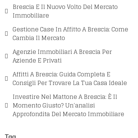
Brescia E Il Nuovo Volto Del Mercato
Immobiliare
Gestione Case In Affitto A Brescia: Come
Cambia Il Mercato
Agenzie Immobiliari A Brescia Per
Aziende E Privati
Affitti A Brescia: Guida Completa E
Consigli Per Trovare La Tua Casa Ideale
Investire Nel Mattone A Brescia: È Il
Momento Giusto? Un’analisi
Approfondita Del Mercato Immobiliare
Tag