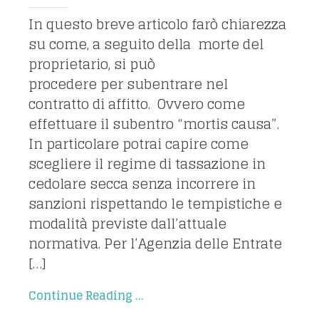
In questo breve articolo farò chiarezza
su come, a seguito della morte del
proprietario, si può
procedere per subentrare nel
contratto di affitto. Ovvero come
effettuare il subentro “mortis causa”.
In particolare potrai capire come
scegliere il regime di tassazione in
cedolare secca senza incorrere in
sanzioni rispettando le tempistiche e
modalità previste dall’attuale
normativa. Per l’Agenzia delle Entrate
[…]
Continue Reading ...