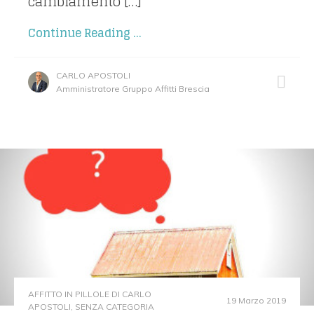
cambiamento […]
Continue Reading ...
CARLO APOSTOLI
Amministratore Gruppo Affitti Brescia
AFFITTO IN PILLOLE DI CARLO
19 Marzo 2019
APOSTOLI
,
SENZA CATEGORIA