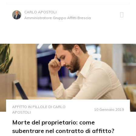
CARLO APOSTOLI
Amministratore Gruppo Affitti Brescia
AFFITTO IN PILLOLE DI CARLO
10 Gennaio 2019
APOSTOLI
Morte del proprietario: come
subentrare nel contratto di affitto?