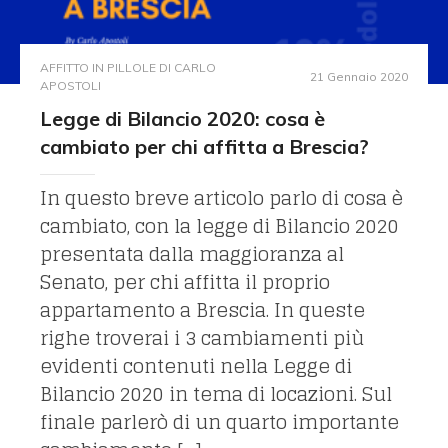
AFFITTO IN PILLOLE DI CARLO
21 Gennaio 2020
APOSTOLI
Legge di Bilancio 2020: cosa è
cambiato per chi affitta a Brescia?
In questo breve articolo parlo di cosa è
cambiato, con la legge di Bilancio 2020
presentata dalla maggioranza al
Senato, per chi affitta il proprio
appartamento a Brescia. In queste
righe troverai i 3 cambiamenti più
evidenti contenuti nella Legge di
Bilancio 2020 in tema di locazioni. Sul
finale parlerò di un quarto importante