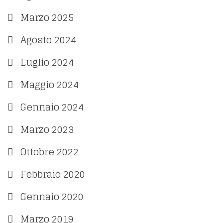
Marzo 2025
Agosto 2024
Luglio 2024
Maggio 2024
Gennaio 2024
Marzo 2023
Ottobre 2022
Febbraio 2020
Gennaio 2020
Marzo 2019