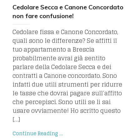
Cedolare Secca e Canone Concordato
non fare confusione!
Cedolare fissa e Canone Concordato,
quali sono le differenze? Se affitti il
tuo appartamento a Brescia
probabilmente avrai già sentito
parlare della Cedolare Secca e dei
contratti a Canone concordato. Sono
infatti due utili strumenti per ridurre
le tasse che dovrai pagare sull’affitto
che percepisci. Sono utili se li sai
usare ovviamente! Ho scritto questo
[…]
Continue Reading ...