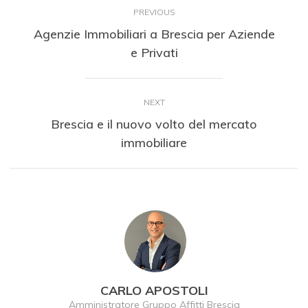
PREVIOUS
Agenzie Immobiliari a Brescia per Aziende
e Privati
NEXT
Brescia e il nuovo volto del mercato
immobiliare
CARLO APOSTOLI
Amministratore Gruppo Affitti Brescia