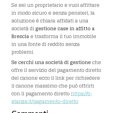
Se sei un proprietario e vuoi affittare
in modo sicuro e senza pensieri, la
soluzione è chiara: affidati a una
società di
gestione case in affitto a
Brescia
e trasforma il tuo immobile
in una fonte di reddito senza
problemi.
Se
cerchi una società di
gestione
che
offre il servizio del pagamento diretto
del canone ecco il link per richiedere
il canone massimo che può offrirti
con il pagamento diretto
https://b-
stanze.it/pagamento-diretto