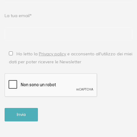
La tua email*
Ho letto la
Privacy policy
e acconsento all'utilizzo dei miei
dati per poter ricevere le Newsletter