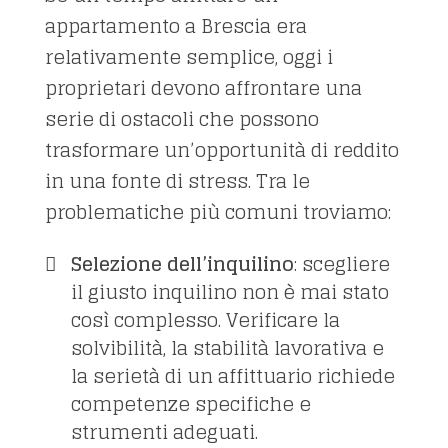
appartamento a Brescia era
relativamente semplice, oggi i
proprietari devono affrontare una
serie di ostacoli che possono
trasformare un’opportunità di reddito
in una fonte di stress. Tra le
problematiche più comuni troviamo:
Selezione dell’inquilino
: scegliere
il giusto inquilino non è mai stato
così complesso. Verificare la
solvibilità, la stabilità lavorativa e
la serietà di un affittuario richiede
competenze specifiche e
strumenti adeguati.