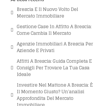
Brescia E Il Nuovo Volto Del
Mercato Immobiliare
Gestione Case In Affitto A Brescia:
Come Cambia Il Mercato
Agenzie Immobiliari A Brescia Per
Aziende E Privati
Affitti A Brescia: Guida Completa E
Consigli Per Trovare La Tua Casa
Ideale
Investire Nel Mattone A Brescia: È
Il Momento Giusto? Un’analisi
Approfondita Del Mercato
Immobiliare