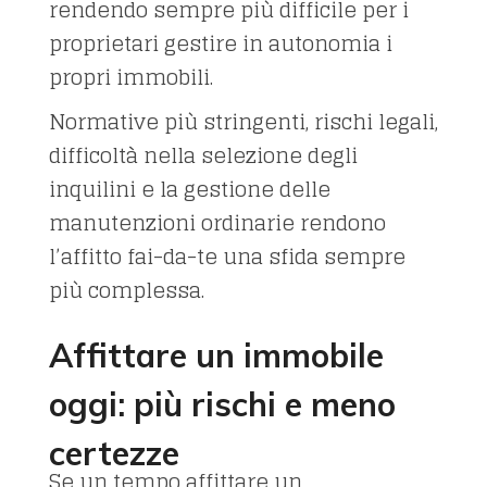
rendendo sempre più difficile per i
proprietari gestire in autonomia i
propri immobili.
Normative più stringenti, rischi legali,
difficoltà nella selezione degli
inquilini e la gestione delle
manutenzioni ordinarie rendono
l’affitto fai-da-te una sfida sempre
più complessa.
Affittare un immobile
oggi: più rischi e meno
certezze
Se un tempo affittare un