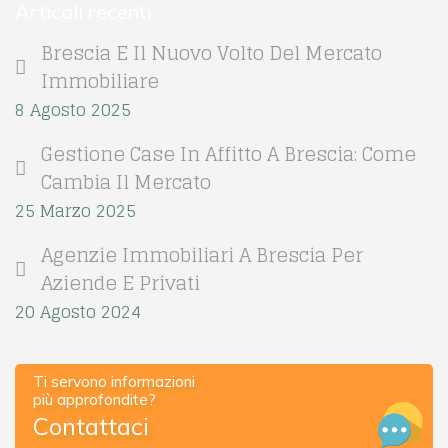
Articoli recenti
Brescia E Il Nuovo Volto Del Mercato
Immobiliare
8 Agosto 2025
Gestione Case In Affitto A Brescia: Come
Cambia Il Mercato
25 Marzo 2025
Agenzie Immobiliari A Brescia Per
Aziende E Privati
20 Agosto 2024
Ti servono informazioni
più approfondite?
Contattaci