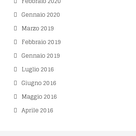
Febbraio 2020
Gennaio 2020
Marzo 2019
Febbraio 2019
Gennaio 2019
Luglio 2016
Giugno 2016
Maggio 2016
Aprile 2016