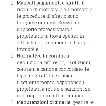
Mancati pagamenti e sfratti
: il
rischio di morosità è aumentato e
le procedure di sfratto sono
lunghe e onerose. Senza un
supporto professionale, il
proprietario si trova spesso in
difficoltà nel recuperare il proprio
immobile.
Normative in continua
evoluzione
: proroghe, risoluzioni,
contratti a canone concordato, le
leggi sugli affitti cambiano
frequentemente, esponendo i
proprietari a multe e sanzioni se
non rispettano tutti i requisiti.
Manutenzioni ordinarie
: gestire le