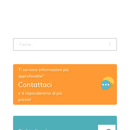
Ti servono informazioni più
approfondite?
Contattaci
e ti risponderemo al più
presto!