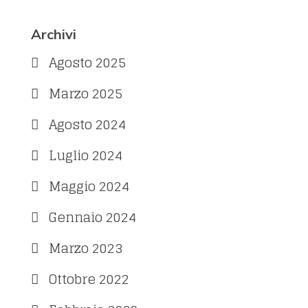
Archivi
Agosto 2025
Marzo 2025
Agosto 2024
Luglio 2024
Maggio 2024
Gennaio 2024
Marzo 2023
Ottobre 2022