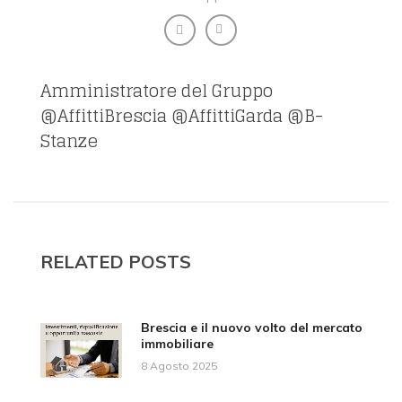
Amministratore del Gruppo
@AffittiBrescia @AffittiGarda @B-
Stanze
RELATED POSTS
Brescia e il nuovo volto del mercato
immobiliare
8 Agosto 2025