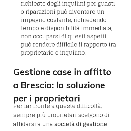
richieste degli inquilini per guasti
o riparazioni può diventare un
impegno costante, richiedendo
tempo e disponibilità immediata,
non occuparsi di questi aspetti
può rendere difficile il rapporto tra
proprietario e inquilino.
Gestione case in affitto
a Brescia: la soluzione
per i proprietari
Per far fronte a queste difficoltà,
sempre più proprietari scelgono di
affidarsi a una
società di gestione