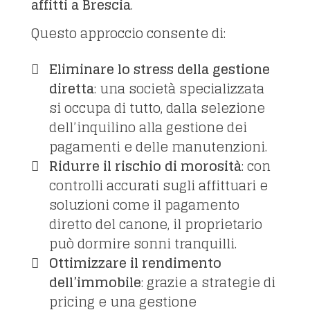
affitti a Brescia
.
Questo approccio consente di:
Eliminare lo stress della gestione
diretta
: una società specializzata
si occupa di tutto, dalla selezione
dell’inquilino alla gestione dei
pagamenti e delle manutenzioni.
Ridurre il rischio di morosità
: con
controlli accurati sugli affittuari e
soluzioni come il pagamento
diretto del canone, il proprietario
può dormire sonni tranquilli.
Ottimizzare il rendimento
dell’immobile
: grazie a strategie di
pricing e una gestione