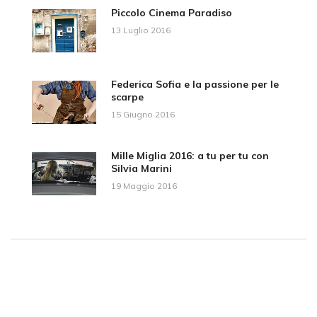
Piccolo Cinema Paradiso
13 Luglio 2016
Federica Sofia e la passione per le
scarpe
15 Giugno 2016
Mille Miglia 2016: a tu per tu con
Silvia Marini
19 Maggio 2016