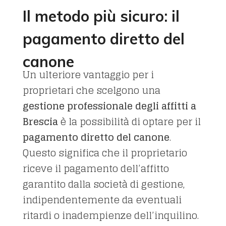
Il metodo più sicuro: il
pagamento diretto del
canone
Un ulteriore vantaggio per i
proprietari che scelgono una
gestione professionale degli affitti a
Brescia
è la possibilità di optare per il
pagamento diretto del canone
.
Questo significa che il proprietario
riceve il pagamento dell’affitto
garantito dalla società di gestione,
indipendentemente da eventuali
ritardi o inadempienze dell’inquilino.