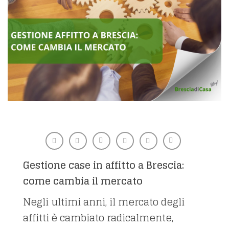
Gestione case in affitto a Brescia:
come cambia il mercato
Negli ultimi anni, il mercato degli
affitti è cambiato radicalmente,