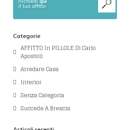
Richiedi
qui
il tuo affitto
Categorie
AFFITTO In PILLOLE Di Carlo
Apostoli
Arredare Casa
Interior
Senza Categoria
Succede A Brescia
Articoli recenti