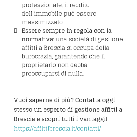
professionale, il reddito
dell’immobile può essere
massimizzato.
Essere sempre in regola con la
normativa
: una società di gestione
affitti a Brescia si occupa della
burocrazia, garantendo che il
proprietario non debba
preoccuparsi di nulla.
Vuoi saperne di più? Contatta oggi
stesso un esperto di gestione affitti a
Brescia e scopri tutti i vantaggi!
https://affittibrescia.it/contatti/