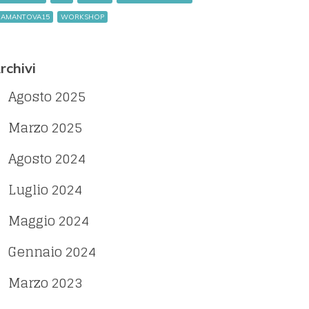
IAMANTOVA15
WORKSHOP
rchivi
Agosto 2025
Marzo 2025
Agosto 2024
Luglio 2024
Maggio 2024
Gennaio 2024
Marzo 2023