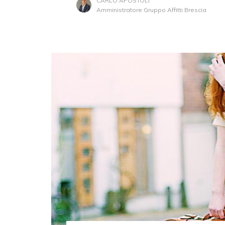
CARLO APOSTOLI
Amministratore Gruppo Affitti Brescia