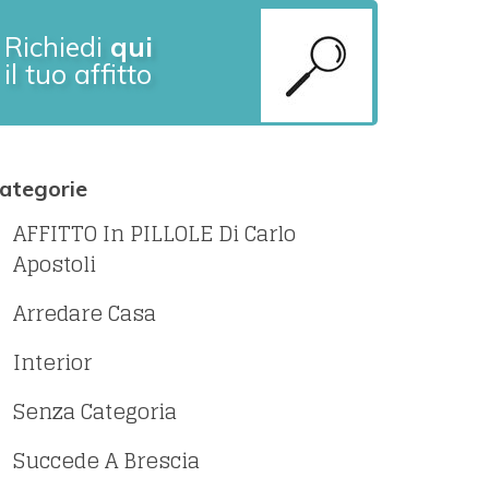
Richiedi
qui
il tuo affitto
ategorie
AFFITTO In PILLOLE Di Carlo
Apostoli
Arredare Casa
Interior
Senza Categoria
Succede A Brescia