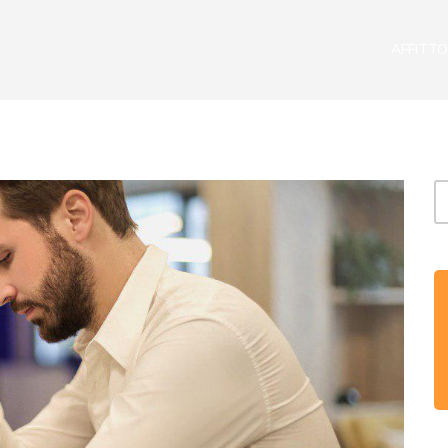
AFFITTO