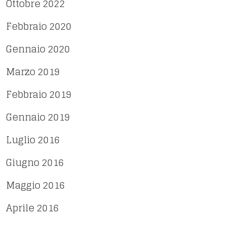
Ottobre 2022
Febbraio 2020
Gennaio 2020
Marzo 2019
Febbraio 2019
Gennaio 2019
Luglio 2016
Giugno 2016
Maggio 2016
Aprile 2016