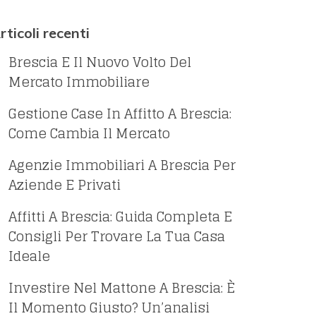
rticoli recenti
Brescia E Il Nuovo Volto Del
Mercato Immobiliare
Gestione Case In Affitto A Brescia:
Come Cambia Il Mercato
Agenzie Immobiliari A Brescia Per
Aziende E Privati
Affitti A Brescia: Guida Completa E
Consigli Per Trovare La Tua Casa
Ideale
Investire Nel Mattone A Brescia: È
Il Momento Giusto? Un’analisi