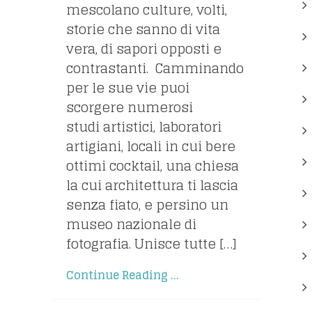
mescolano culture, volti,
storie che sanno di vita
vera, di sapori opposti e
contrastanti. Camminando
per le sue vie puoi
scorgere numerosi
studi artistici, laboratori
artigiani, locali in cui bere
ottimi cocktail, una chiesa
la cui architettura ti lascia
senza fiato, e persino un
museo nazionale di
fotografia. Unisce tutte […]
Continue Reading ...