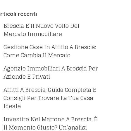
rticoli recenti
Brescia E Il Nuovo Volto Del
Mercato Immobiliare
Gestione Case In Affitto A Brescia:
Come Cambia Il Mercato
Agenzie Immobiliari A Brescia Per
Aziende E Privati
Affitti A Brescia: Guida Completa E
Consigli Per Trovare La Tua Casa
Ideale
Investire Nel Mattone A Brescia: È
Il Momento Giusto? Un’analisi