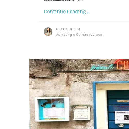
Continue Reading ...
ALICE CORSINI
Marketing e Comunicazione