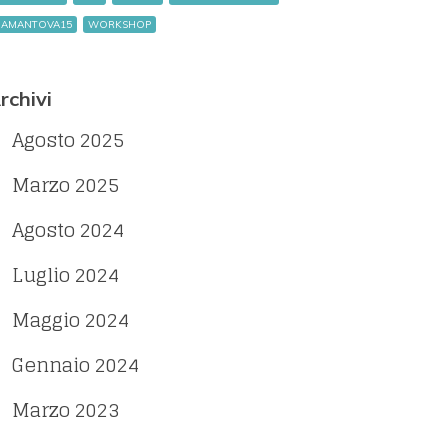
IAMANTOVA15
WORKSHOP
rchivi
Agosto 2025
Marzo 2025
Agosto 2024
Luglio 2024
Maggio 2024
Gennaio 2024
Marzo 2023