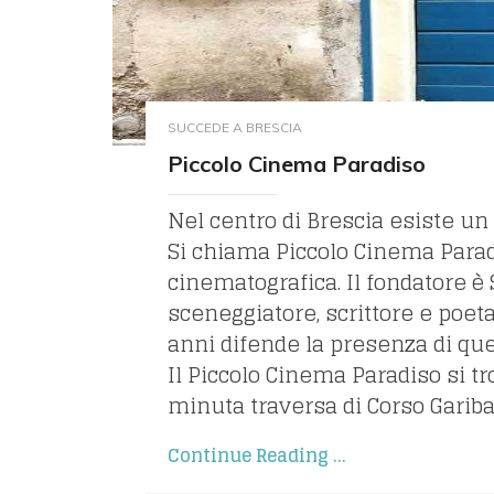
SUCCEDE A BRESCIA
Piccolo Cinema Paradiso
Nel centro di Brescia esiste un 
Si chiama Piccolo Cinema Para
cinematografica. Il fondatore è S
sceneggiatore, scrittore e poeta
anni difende la presenza di que
Il Piccolo Cinema Paradiso si t
minuta traversa di Corso Garibald
Continue Reading ...