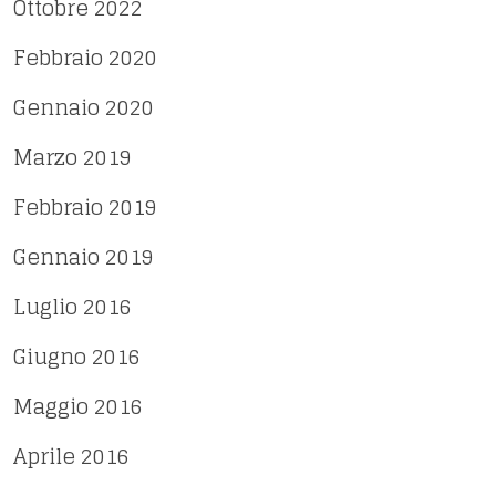
Ottobre 2022
Febbraio 2020
Gennaio 2020
Marzo 2019
Febbraio 2019
Gennaio 2019
Luglio 2016
Giugno 2016
Maggio 2016
Aprile 2016