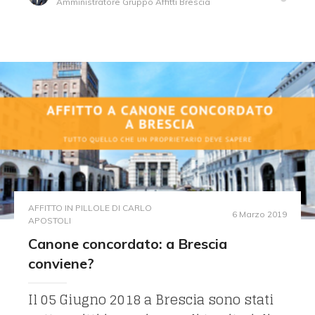
Amministratore Gruppo Affitti Brescia
AFFITTO IN PILLOLE DI CARLO
6 Marzo 2019
APOSTOLI
Canone concordato: a Brescia
conviene?
Il 05 Giugno 2018 a Brescia sono stati