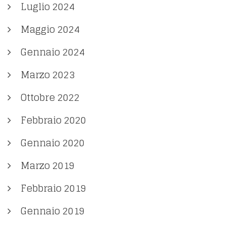
Luglio 2024
Maggio 2024
Gennaio 2024
Marzo 2023
Ottobre 2022
Febbraio 2020
Gennaio 2020
Marzo 2019
Febbraio 2019
Gennaio 2019