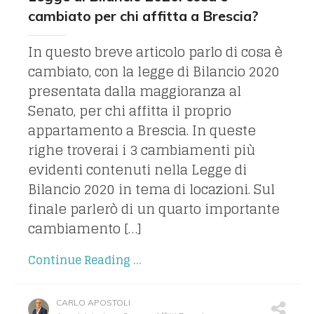
cambiato per chi affitta a Brescia?
In questo breve articolo parlo di cosa è
cambiato, con la legge di Bilancio 2020
presentata dalla maggioranza al
Senato, per chi affitta il proprio
appartamento a Brescia. In queste
righe troverai i 3 cambiamenti più
evidenti contenuti nella Legge di
Bilancio 2020 in tema di locazioni. Sul
finale parlerò di un quarto importante
cambiamento […]
Continue Reading ...
CARLO APOSTOLI