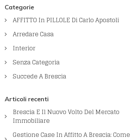
Categorie
AFFITTO In PILLOLE Di Carlo Apostoli
Arredare Casa
Interior
Senza Categoria
Succede A Brescia
Articoli recenti
Brescia E Il Nuovo Volto Del Mercato
Immobiliare
Gestione Case In Affitto A Brescia: Come