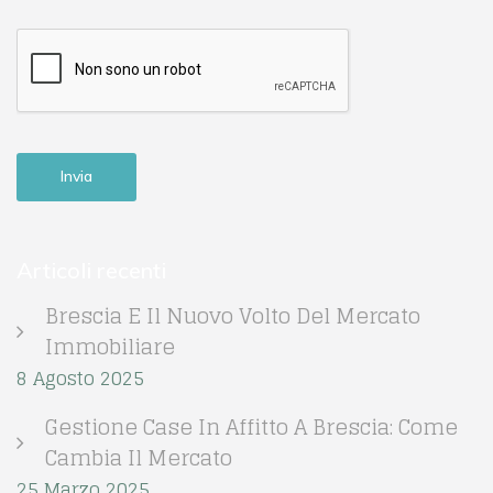
Articoli recenti
Brescia E Il Nuovo Volto Del Mercato
Immobiliare
8 Agosto 2025
Gestione Case In Affitto A Brescia: Come
Cambia Il Mercato
25 Marzo 2025