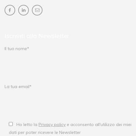
Iscriviti alla Newsletter
Il tuo nome*
La tua email*
Ho letto la
Privacy policy
e acconsento all'utilizzo dei miei
dati per poter ricevere le Newsletter