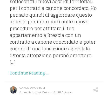
sottoscritti i nuovi accordi territoriali
per i contratti a canone concordato. Ho
pensato quindi di aggiornare questo
articolo per informarti sulle nuove
procedure per affittare il tuo
appartamento a Brescia con un
contratto a canone concordato e poter
godere di una tassazione agevolata.
(Presta attenzione perché omettere
[…]
Continue Reading ...
CARLO APOSTOLI
Amministratore Gruppo Affitti Brescia