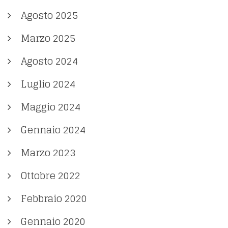
Agosto 2025
Marzo 2025
Agosto 2024
Luglio 2024
Maggio 2024
Gennaio 2024
Marzo 2023
Ottobre 2022
Febbraio 2020
Gennaio 2020