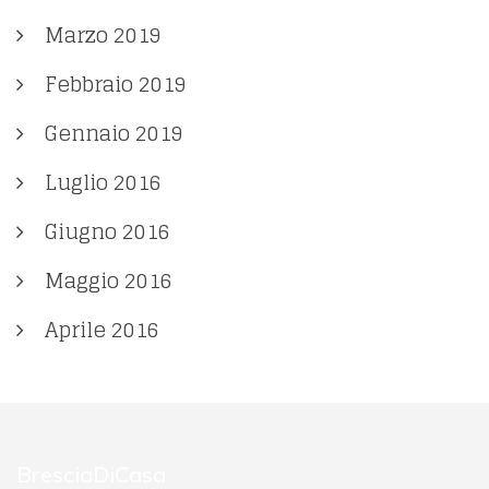
Marzo 2019
Febbraio 2019
Gennaio 2019
Luglio 2016
Giugno 2016
Maggio 2016
Aprile 2016
BresciaDiCasa