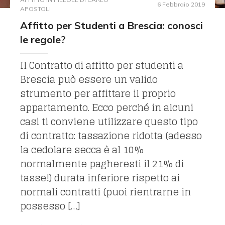
6 Febbraio 2019
APOSTOLI
Affitto per Studenti a Brescia: conosci
le regole?
Il Contratto di affitto per studenti a
Brescia può essere un valido
strumento per affittare il proprio
appartamento. Ecco perché in alcuni
casi ti conviene utilizzare questo tipo
di contratto: tassazione ridotta (adesso
la cedolare secca è al 10%
normalmente pagheresti il 21% di
tasse!) durata inferiore rispetto ai
normali contratti (puoi rientrarne in
possesso […]