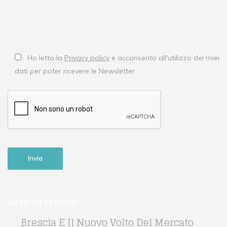
Ho letto la
Privacy policy
e acconsento all'utilizzo dei miei
dati per poter ricevere le Newsletter
Articoli recenti
Brescia E Il Nuovo Volto Del Mercato