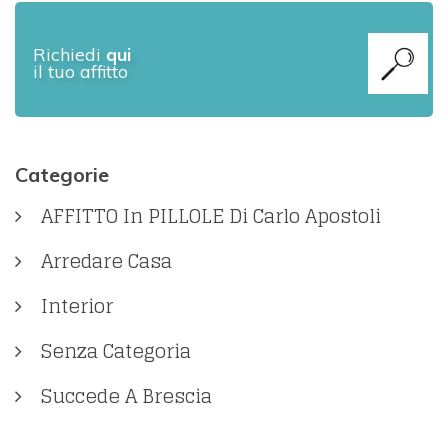
Richiedi
qui
il tuo affitto
Categorie
AFFITTO In PILLOLE Di Carlo Apostoli
Arredare Casa
Interior
Senza Categoria
Succede A Brescia