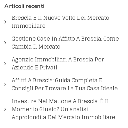
Articoli recenti
Brescia E Il Nuovo Volto Del Mercato
Immobiliare
Gestione Case In Affitto A Brescia: Come
Cambia Il Mercato
Agenzie Immobiliari A Brescia Per
Aziende E Privati
Affitti A Brescia: Guida Completa E
Consigli Per Trovare La Tua Casa Ideale
Investire Nel Mattone A Brescia: È Il
Momento Giusto? Un’analisi
Approfondita Del Mercato Immobiliare