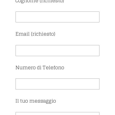
Cognome (richiesto)
Email (richiesto)
Numero di Telefono
Il tuo messaggio