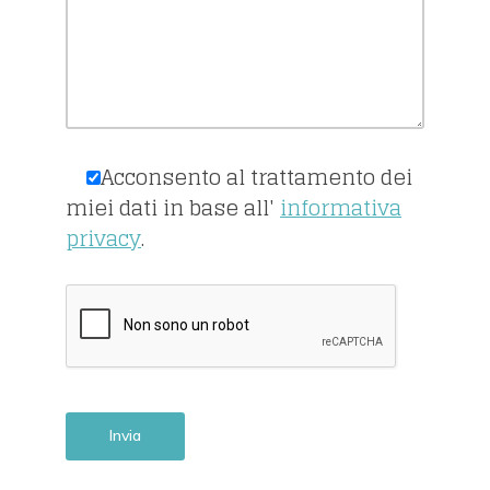
Acconsento al trattamento dei
miei dati in base all'
informativa
privacy
.