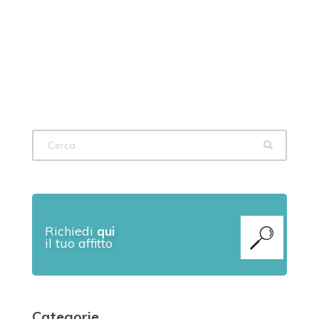
Richiedi
qui
il tuo affitto
Categorie