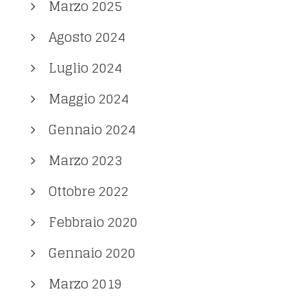
Marzo 2025
Agosto 2024
Luglio 2024
Maggio 2024
Gennaio 2024
Marzo 2023
Ottobre 2022
Febbraio 2020
Gennaio 2020
Marzo 2019