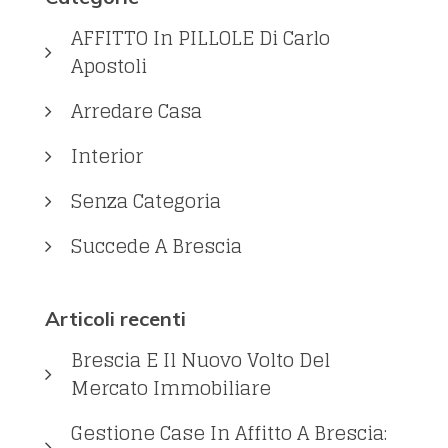
AFFITTO In PILLOLE Di Carlo
Apostoli
Arredare Casa
Interior
Senza Categoria
Succede A Brescia
Articoli recenti
Brescia E Il Nuovo Volto Del
Mercato Immobiliare
Gestione Case In Affitto A Brescia: