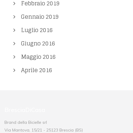
Febbraio 2019
Gennaio 2019
Luglio 2016
Giugno 2016
Maggio 2016
Aprile 2016
BresciaDiCasa
Brand della Bicielle srl
Via Mantova, 15/21 - 25123 Brescia (BS)