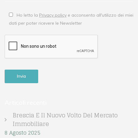
Ho letto la
Privacy policy
e acconsento all'utilizzo dei miei
dati per poter ricevere le Newsletter
Articoli recenti
Brescia E Il Nuovo Volto Del Mercato
Immobiliare
8 Agosto 2025