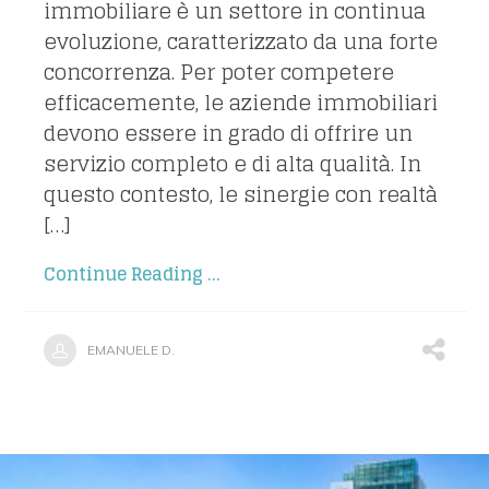
immobiliare è un settore in continua
evoluzione, caratterizzato da una forte
concorrenza. Per poter competere
efficacemente, le aziende immobiliari
devono essere in grado di offrire un
servizio completo e di alta qualità. In
questo contesto, le sinergie con realtà
[…]
Continue Reading ...
EMANUELE D.