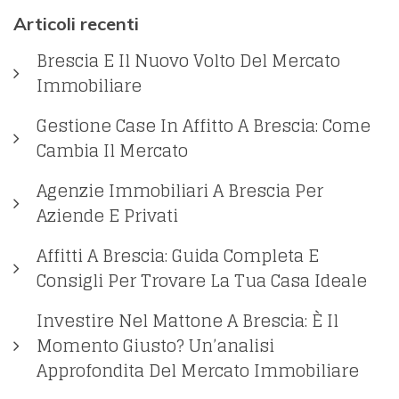
Articoli recenti
Brescia E Il Nuovo Volto Del Mercato
Immobiliare
Gestione Case In Affitto A Brescia: Come
Cambia Il Mercato
Agenzie Immobiliari A Brescia Per
Aziende E Privati
Affitti A Brescia: Guida Completa E
Consigli Per Trovare La Tua Casa Ideale
Investire Nel Mattone A Brescia: È Il
Momento Giusto? Un’analisi
Approfondita Del Mercato Immobiliare