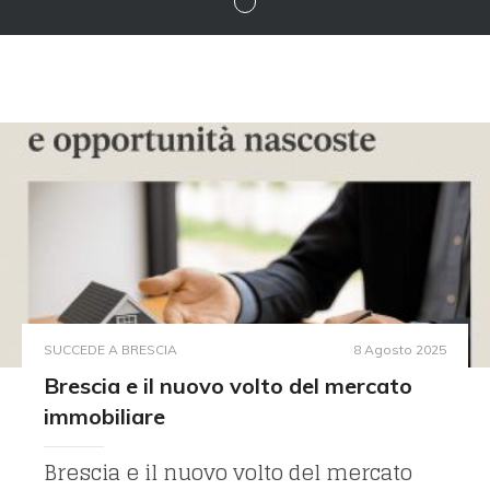
SUCCEDE A BRESCIA
8 Agosto 2025
Brescia e il nuovo volto del mercato
immobiliare
Brescia e il nuovo volto del mercato