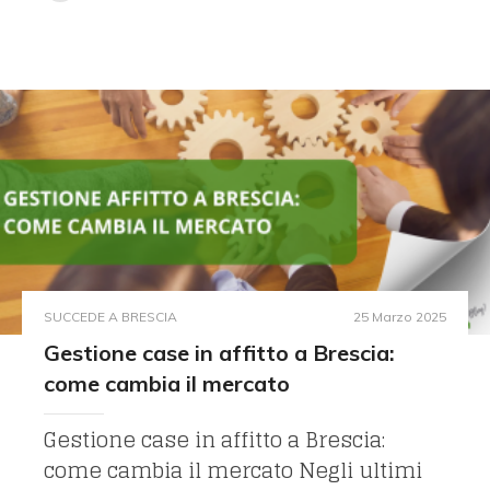
SUCCEDE A BRESCIA
25 Marzo 2025
Gestione case in affitto a Brescia:
come cambia il mercato
Gestione case in affitto a Brescia:
come cambia il mercato Negli ultimi