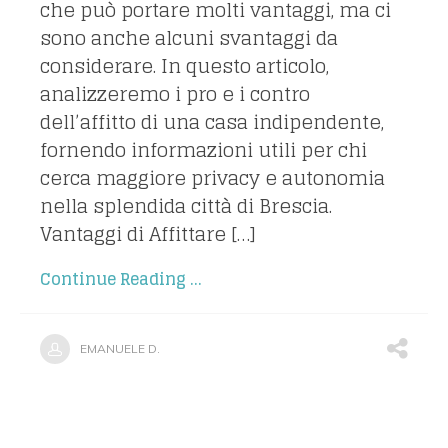
che può portare molti vantaggi, ma ci
sono anche alcuni svantaggi da
considerare. In questo articolo,
analizzeremo i pro e i contro
dell’affitto di una casa indipendente,
fornendo informazioni utili per chi
cerca maggiore privacy e autonomia
nella splendida città di Brescia.
Vantaggi di Affittare […]
Continue Reading ...
EMANUELE D.