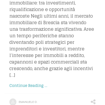
immobiliare: tra investimenti,
riqualificazione e opportunità
nascoste Negli ultimi anni, il mercato
immobiliare di Brescia sta vivendo
una trasformazione significativa. Aree
un tempo periferiche stanno
diventando poli strategici per
imprenditori e investitori, mentre
l’interesse per immobili a reddito,
capannoni e spazi commerciali sta
crescendo, anche grazie agli incentivi
[…]
Continue Reading ...
EMANUELE D.