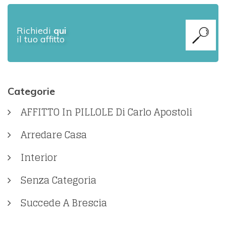
Richiedi
qui
il tuo affitto
Categorie
AFFITTO In PILLOLE Di Carlo Apostoli
Arredare Casa
Interior
Senza Categoria
Succede A Brescia