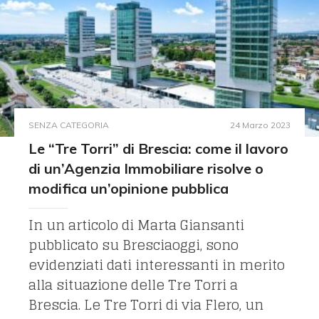
SENZA CATEGORIA
24 Marzo 2023
Le “Tre Torri” di Brescia: come il lavoro
di un’Agenzia Immobiliare risolve o
modifica un’opinione pubblica
In un articolo di Marta Giansanti
pubblicato su Bresciaoggi, sono
evidenziati dati interessanti in merito
alla situazione delle Tre Torri a
Brescia. Le Tre Torri di via Flero, un