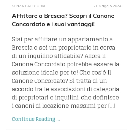
SENZA CATEGORIA
21 Maggio 2024
Affittare a Brescia? Scopri il Canone
Concordato e i suoi vantaggi!
Stai per affittare un appartamento a
Brescia o sei un proprietario in cerca
di un inquilino affidabile? Allora il
Canone Concordato potrebbe essere la
soluzione ideale per te! Che cos’è il
Canone Concordato? Si tratta di un
accordo tra le associazioni di categoria
di proprietari e inquilini, che definisce
i canoni di locazione massimi per […]
Continue Reading ...