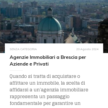
SENZA CATEGORIA
20 Agosto 2024
Agenzie Immobiliari a Brescia per
Aziende e Privati
Quando si tratta di acquistare o
affittare un immobile, la scelta di
affidarsi a un’agenzia immobiliare
rappresenta un passaggio
fondamentale per garantire un