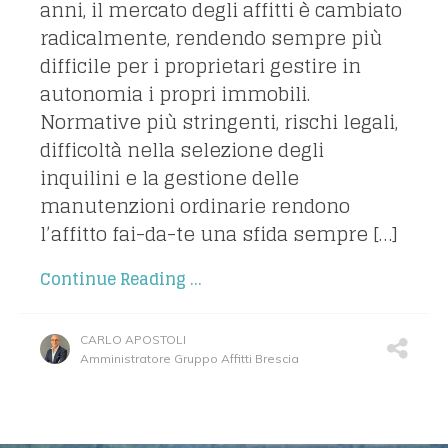
anni, il mercato degli affitti è cambiato
radicalmente, rendendo sempre più
difficile per i proprietari gestire in
autonomia i propri immobili.
Normative più stringenti, rischi legali,
difficoltà nella selezione degli
inquilini e la gestione delle
manutenzioni ordinarie rendono
l’affitto fai-da-te una sfida sempre […]
Continue Reading ...
CARLO APOSTOLI
Amministratore Gruppo Affitti Brescia