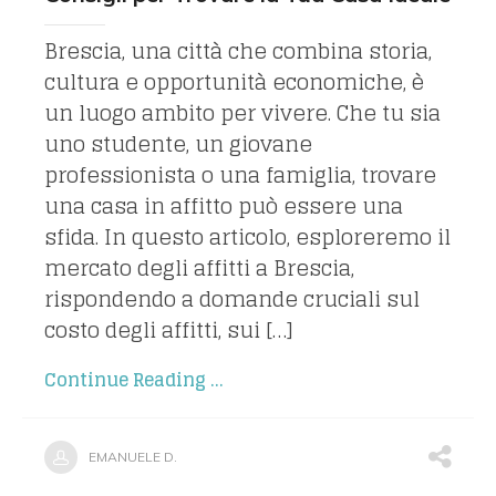
Brescia, una città che combina storia,
cultura e opportunità economiche, è
un luogo ambito per vivere. Che tu sia
uno studente, un giovane
professionista o una famiglia, trovare
una casa in affitto può essere una
sfida. In questo articolo, esploreremo il
mercato degli affitti a Brescia,
rispondendo a domande cruciali sul
costo degli affitti, sui […]
Continue Reading ...
EMANUELE D.