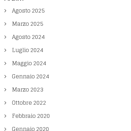
Agosto 2025
Marzo 2025
Agosto 2024
Luglio 2024
Maggio 2024
Gennaio 2024
Marzo 2023
Ottobre 2022
Febbraio 2020
Gennaio 2020