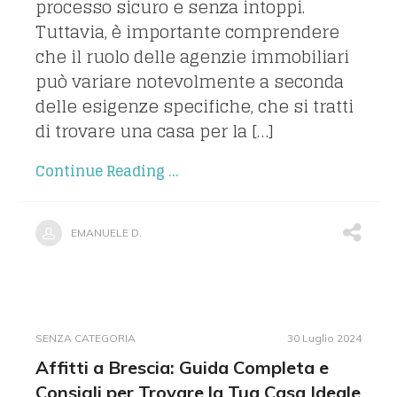
processo sicuro e senza intoppi.
Tuttavia, è importante comprendere
che il ruolo delle agenzie immobiliari
può variare notevolmente a seconda
delle esigenze specifiche, che si tratti
di trovare una casa per la […]
Continue Reading ...
EMANUELE D.
SENZA CATEGORIA
30 Luglio 2024
Affitti a Brescia: Guida Completa e
Consigli per Trovare la Tua Casa Ideale