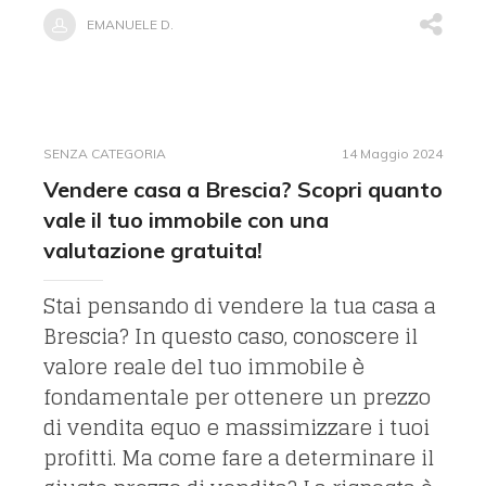
EMANUELE D.
SENZA CATEGORIA
14 Maggio 2024
Vendere casa a Brescia? Scopri quanto
vale il tuo immobile con una
valutazione gratuita!
Stai pensando di vendere la tua casa a
Brescia? In questo caso, conoscere il
valore reale del tuo immobile è
fondamentale per ottenere un prezzo
di vendita equo e massimizzare i tuoi
profitti. Ma come fare a determinare il