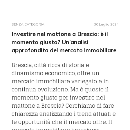
SENZA CATEGORIA
30 Luglio 2024
Investire nel mattone a Brescia: è il
momento giusto? Un’analisi
approfondita del mercato immobiliare
Brescia, città ricca di storia e
dinamismo economico, offre un
mercato immobiliare variegato e in
continua evoluzione. Ma è questo il
momento giusto per investire nel
mattone a Brescia? Cerchiamo di fare
chiarezza analizzando i trend attuali e
le opportunità che il mercato offre. Il