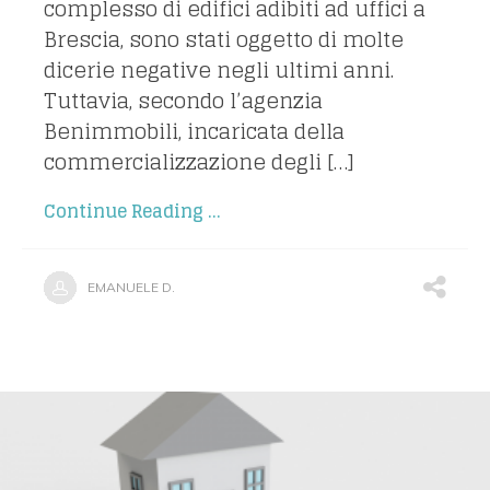
complesso di edifici adibiti ad uffici a
Brescia, sono stati oggetto di molte
dicerie negative negli ultimi anni.
Tuttavia, secondo l’agenzia
Benimmobili, incaricata della
commercializzazione degli […]
Continue Reading ...
EMANUELE D.