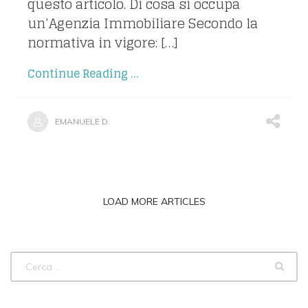
questo articolo. Di cosa si occupa
un’Agenzia Immobiliare Secondo la
normativa in vigore: […]
Continue Reading ...
EMANUELE D.
LOAD MORE ARTICLES