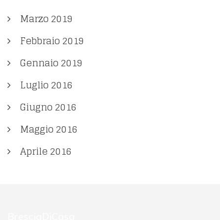
Marzo 2019
Febbraio 2019
Gennaio 2019
Luglio 2016
Giugno 2016
Maggio 2016
Aprile 2016
BresciaDiCasa